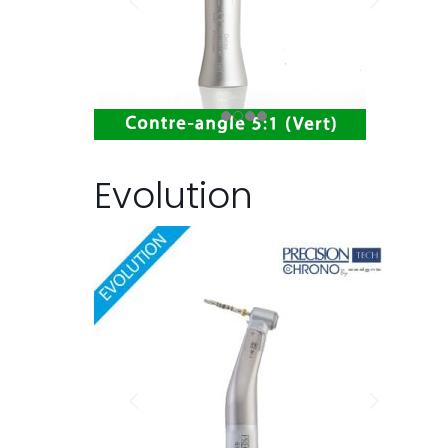
Evolution