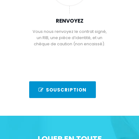
RENVOYEZ
Vous nous renvoyez le contrat signé,
un RIB, une pièce d’identité, et un
chèque de caution (non encaissé).
SOUSCRIPTION
LOUER EN TOUTE