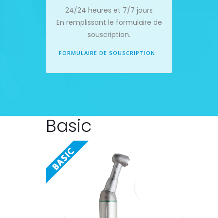
24/24 heures et 7/7 jours
En remplissant le formulaire de
souscription.
FORMULAIRE DE SOUSCRIPTION
Basic