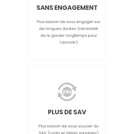
SANS ENGAGEMENT
Plus besoin de vous engager sur
de longues durées (nécessité
de le garder longtemps pour
l’amortir)
PLUS DE SAV
Plus besoin de vous soucier du
SAV (coûts et délais variables)