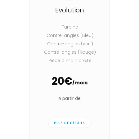
Evolution
Turbine
Contre-angles (Bleu)
Contre-angles (vert)
Contre-angles (Rouge)
Pièce à main droite
20€
/mois
A partir de
PLUS DE DÉTAILS