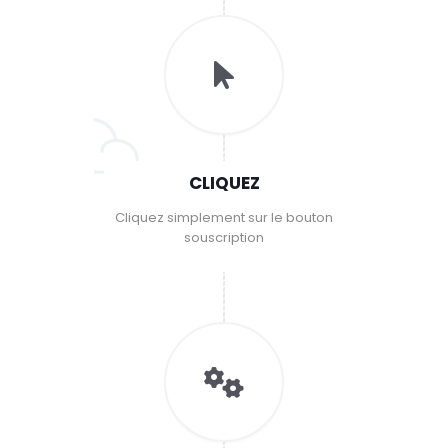
CLIQUEZ
Cliquez simplement sur le bouton
souscription