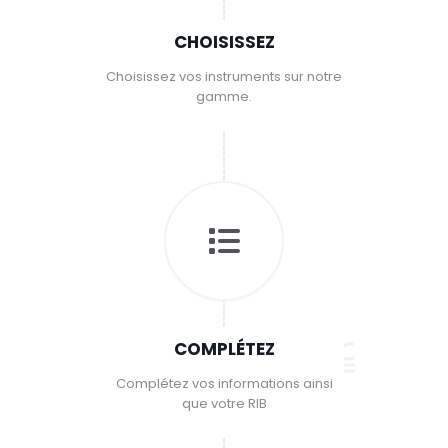
CHOISISSEZ
Choisissez vos instruments sur notre
gamme.
COMPLÉTEZ
Complétez vos informations ainsi
que votre RIB