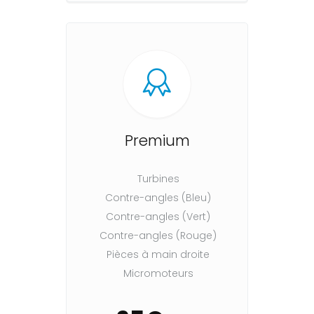
Premium
Turbines
Contre-angles (Bleu)
Contre-angles (Vert)
Contre-angles (Rouge)
Pièces à main droite
Micromoteurs