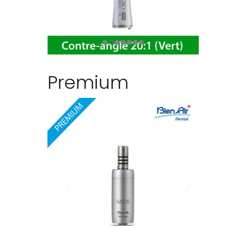
Premium