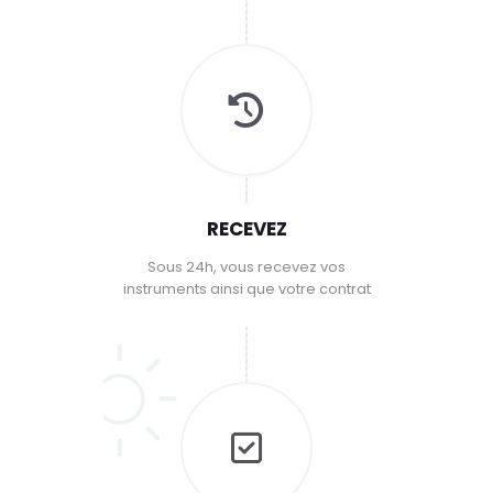
RECEVEZ
Sous 24h, vous recevez vos
instruments ainsi que votre contrat