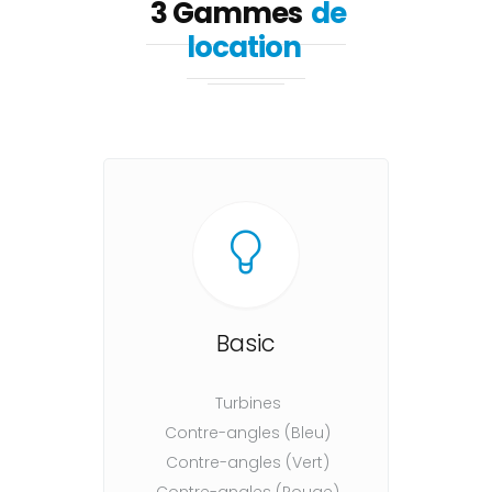
3 Gammes
de
location
Basic
Turbines
Contre-angles (Bleu)
Contre-angles (Vert)