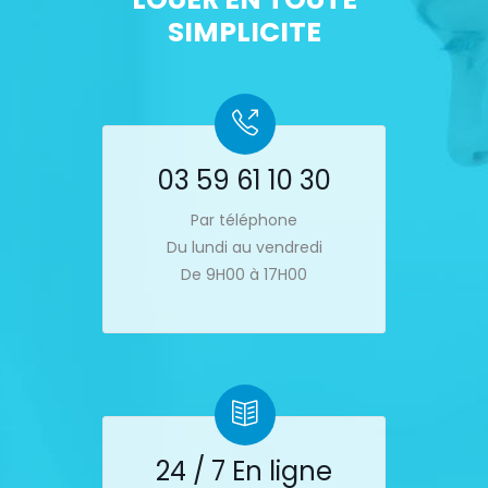
SIMPLICITE
03 59 61 10 30
Par téléphone
Du lundi au vendredi
De 9H00 à 17H00
24 / 7 En ligne