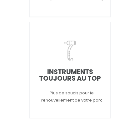
INSTRUMENTS
TOUJOURS AU TOP
Plus de soucis pour le
renouvellement de votre parc