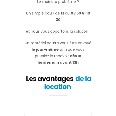
Le moindre problème ?
Un simple coup de fil au
03 59 61 10
30
et nous vous apportons la solution !
Un matériel pourra vous être envoyé
le jour-même
afin que vous
puissiez le recevoir
dès le
lendemain avant 13h
Les avantages
de la
location