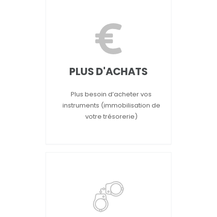
PLUS D'ACHATS
Plus besoin d’acheter vos
instruments (immobilisation de
votre trésorerie)