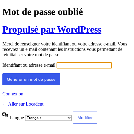
Mot de passe oublié
Propulsé par WordPress
Merci de renseigner votre identifiant ou votre adresse e-mail. Vous
recevrez un e-mail contenant les instructions vous permettant de
réinitialiser votre mot de passe.
Identifiant ou adresse e-mail
Connexion
← Aller sur Locadent
Langue